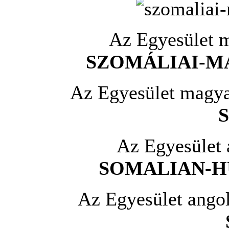
Az Egyesület 
SZOMÁLIAI-M
Az Egyesület magya
S
Az Egyesület 
SOMALIAN-H
Az Egyesület angol