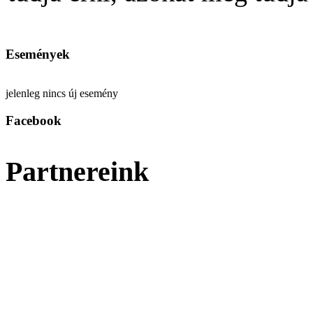
Események
jelenleg nincs új esemény
Facebook
Partnereink