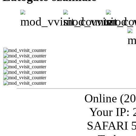
Online (20
Your IP: 
SAFARI 5