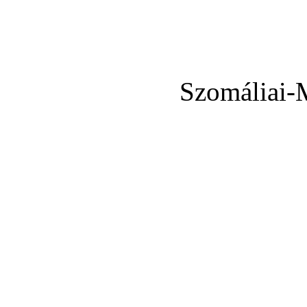
Szomáliai-