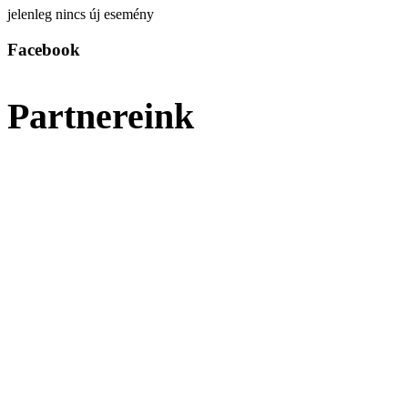
jelenleg nincs új esemény
Facebook
Partnereink