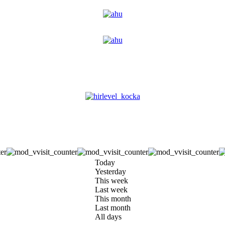
Today
Yesterday
This week
Last week
This month
Last month
All days