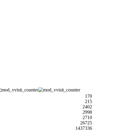
170
215
2402
2998
2710
26725
1437336