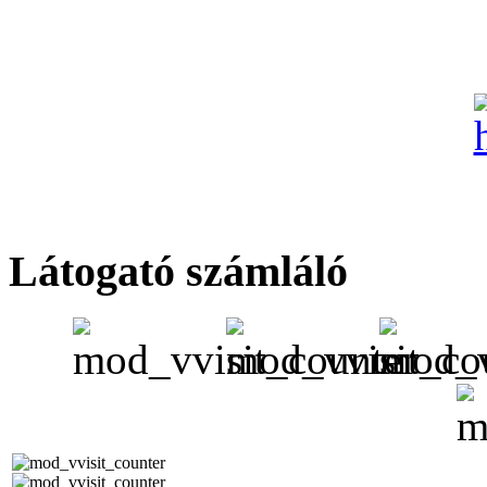
Látogató számláló