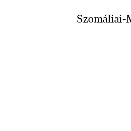
Szomáliai-