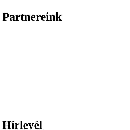
Partnereink
Hírlevél