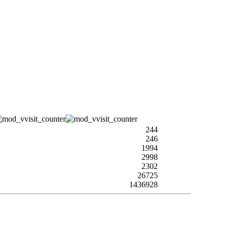
244
246
1994
2998
2302
26725
1436928